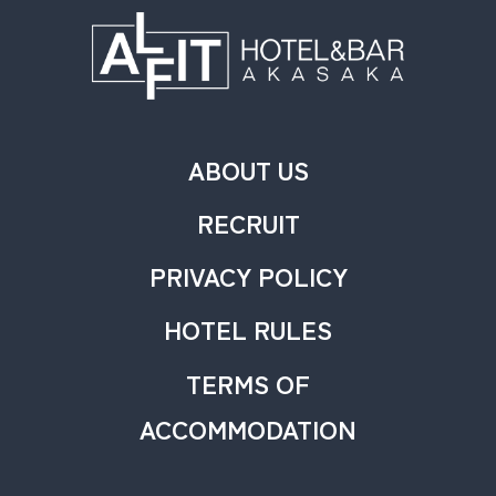
ABOUT US
RECRUIT
PRIVACY POLICY
HOTEL RULES
TERMS OF
ACCOMMODATION