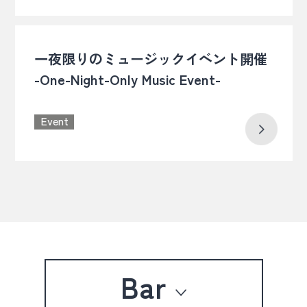
一夜限りのミュージックイベント開催
-One-Night-Only Music Event-
Event
Bar