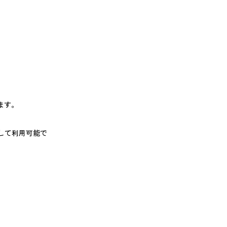
ます。
して利用可能で