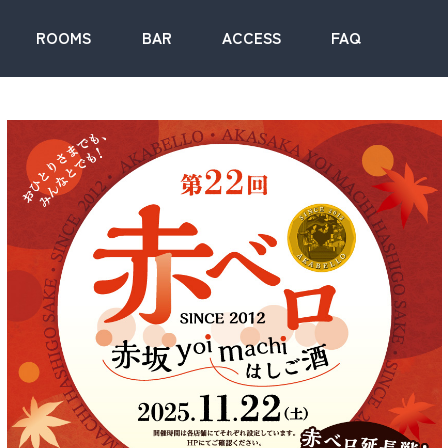
ROOMS
BAR
ACCESS
FAQ