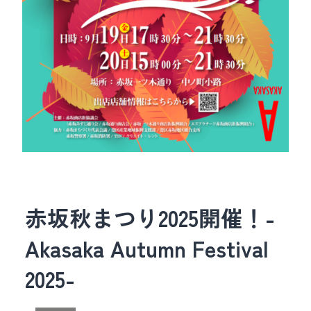
赤坂秋まつり2025開催！-
Akasaka Autumn Festival
2025-