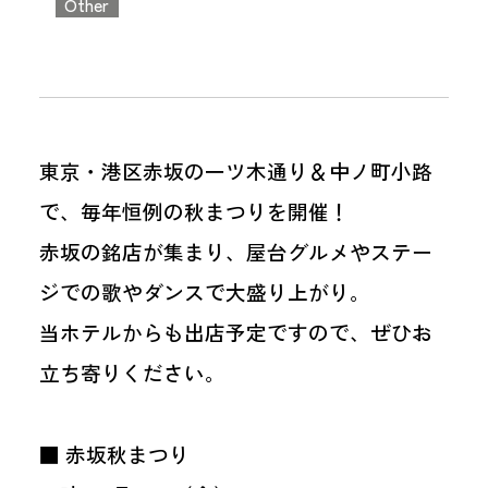
Other
東京・港区赤坂の一ツ木通り＆中ノ町小路
で、毎年恒例の秋まつりを開催！
赤坂の銘店が集まり、屋台グルメやステー
ジでの歌やダンスで大盛り上がり。
当ホテルからも出店予定ですので、ぜひお
立ち寄りください。
■ 赤坂秋まつり